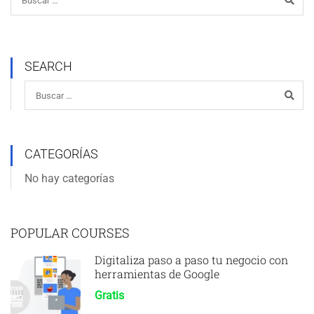
SEARCH
CATEGORÍAS
No hay categorías
POPULAR COURSES
Digitaliza paso a paso tu negocio con
herramientas de Google
Gratis