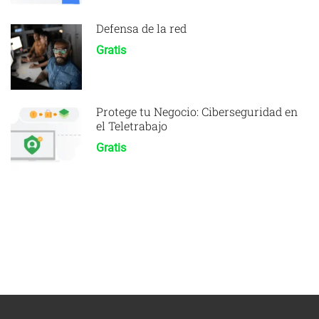
Defensa de la red
Gratis
Protege tu Negocio: Ciberseguridad en
el Teletrabajo
Gratis