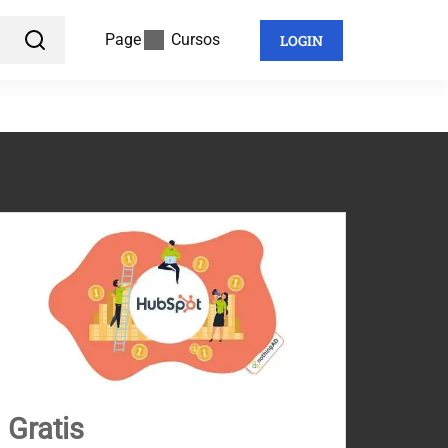
Page
Cursos
LOGIN
Gratis