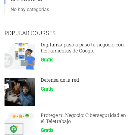
No hay categorías
POPULAR COURSES
Digitaliza paso a paso tu negocio con
herramientas de Google
Gratis
Defensa de la red
Gratis
Protege tu Negocio: Ciberseguridad en
el Teletrabajo
Gratis