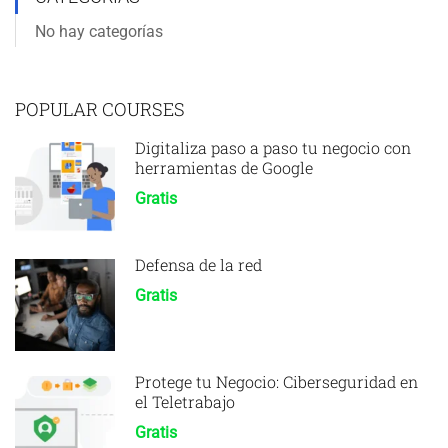
No hay categorías
POPULAR COURSES
Digitaliza paso a paso tu negocio con
herramientas de Google
Gratis
Defensa de la red
Gratis
Protege tu Negocio: Ciberseguridad en
el Teletrabajo
Gratis