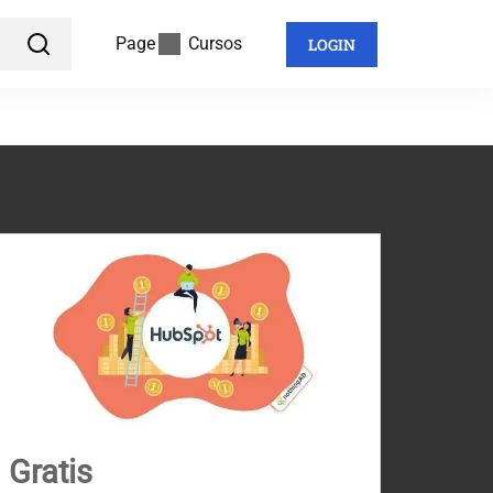
Page
Cursos
LOGIN
Gratis