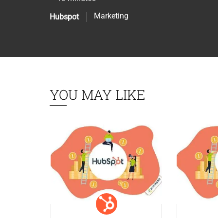
Marketing
Hubspot
YOU MAY LIKE