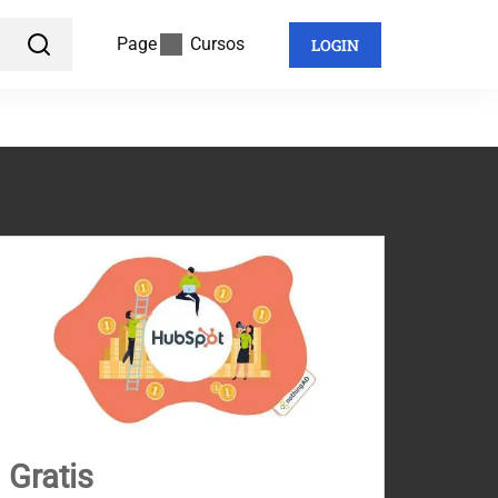
Page
Cursos
LOGIN
Gratis