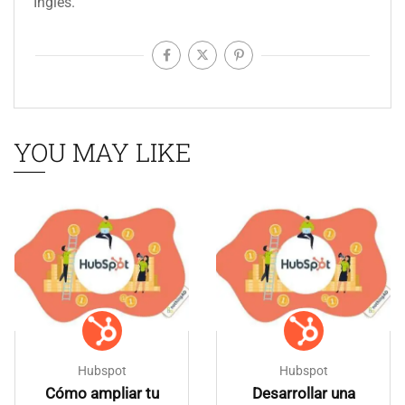
Inglés.
YOU MAY LIKE
Hubspot
Hubspot
Cómo ampliar tu
Desarrollar una