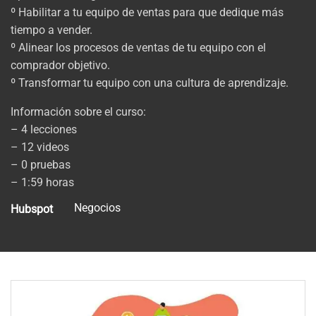
º Habilitar a tu equipo de ventas para que dedique más
tiempo a vender.
º Alinear los procesos de ventas de tu equipo con el
comprador objetivo.
º Transformar tu equipo con una cultura de aprendizaje.
Información sobre el curso:
– 4 lecciones
– 12 videos
– 0 pruebas
– 1:59 horas
Negocios
Hubspot