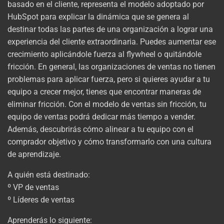
basado en el cliente, representa el modelo adoptado por
HubSpot para explicar la dinámica que se genera al
destinar todas las partes de una organización a lograr una
experiencia del cliente extraordinaria. Puedes aumentar ese
crecimiento aplicándole fuerza al flywheel o quitándole
fricción. En general, las organizaciones de ventas no tienen
problemas para aplicar fuerza, pero si quieres ayudar a tu
equipo a crecer mejor, tienes que encontrar maneras de
eliminar fricción. Con el modelo de ventas sin fricción, tu
equipo de ventas podrá dedicar más tiempo a vender.
Además, descubrirás cómo alinear a tu equipo con el
comprador objetivo y cómo transformarlo con una cultura
de aprendizaje.
A quién está destinado:
º VP de ventas
º Líderes de ventas
Aprenderás lo siguiente: