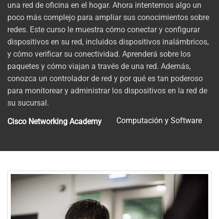
una red de oficina en el hogar. Ahora intentemos algo un
poco más complejo para ampliar sus conocimientos sobre
redes. Este curso le muestra cómo conectar y configurar
dispositivos en su red, incluidos dispositivos inalámbricos,
y cómo verificar su conectividad. Aprenderá sobre los
paquetes y cómo viajan a través de una red. Además,
conozca un controlador de red y por qué es tan poderoso
para monitorear y administrar los dispositivos en la red de
su sucursal.
Computación y Software
Cisco Networking Academy