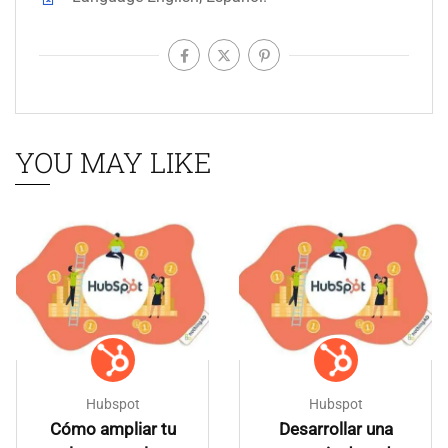
YOU MAY LIKE
Hubspot
Hubspot
Cómo ampliar tu
Desarrollar una