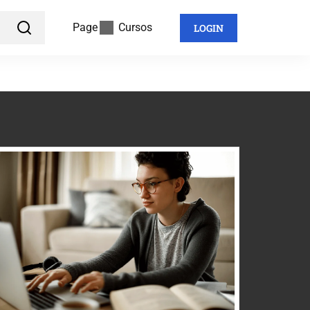
Page
Cursos
LOGIN