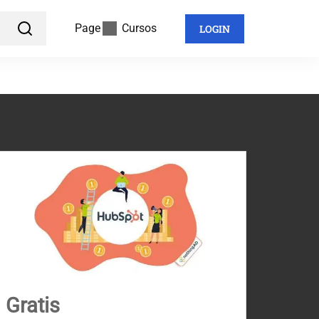
Page
Cursos
LOGIN
Gratis