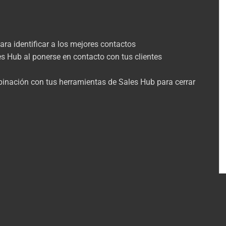
ara identificar a los mejores contactos
s Hub al ponerse en contacto con tus clientes
inación con tus herramientas de Sales Hub para cerrar