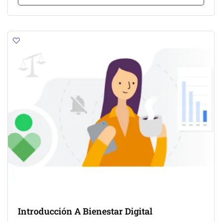
Introducción A Bienestar Digital