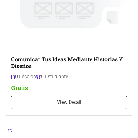
Comunicar Tus Ideas Mediante Historias Y
Diseños
0 Lección
0 Estudiante
Gratis
View Detail