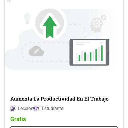
Aumenta La Productividad En El Trabajo
0 Lección
0 Estudiante
Gratis