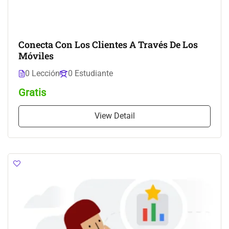
Conecta Con Los Clientes A Través De Los
Móviles
0 Lección
0 Estudiante
Gratis
View Detail