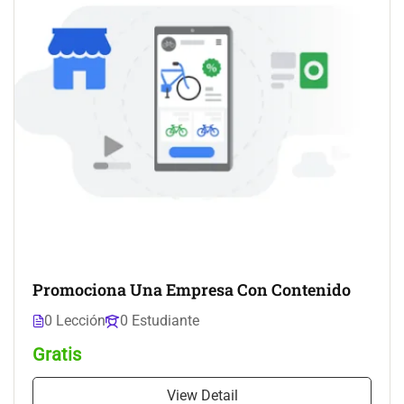
Promociona Una Empresa Con Contenido
0 Lección
0 Estudiante
Gratis
View Detail