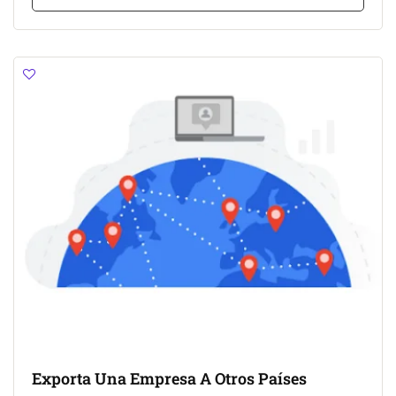
Exporta Una Empresa A Otros Países