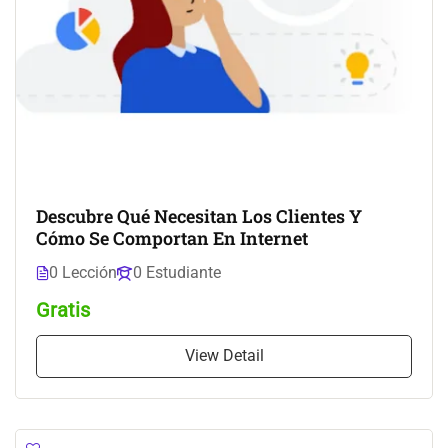
Descubre Qué Necesitan Los Clientes Y
Cómo Se Comportan En Internet
0 Lección
0 Estudiante
Gratis
View Detail