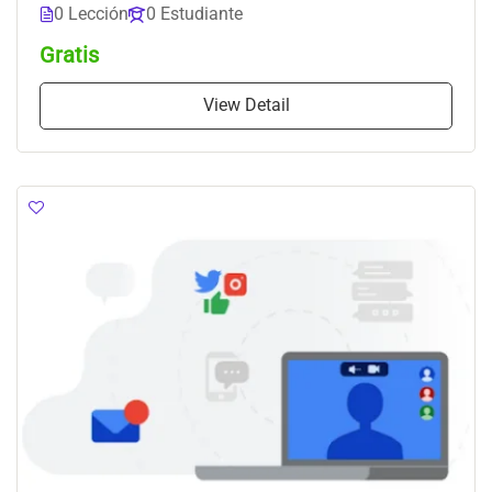
0 Lección
0 Estudiante
Gratis
View Detail