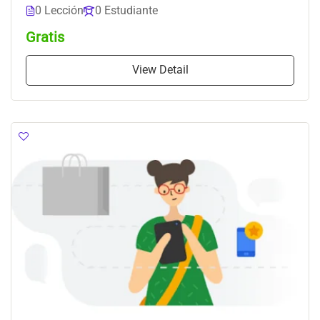
0 Lección
0 Estudiante
Gratis
View Detail