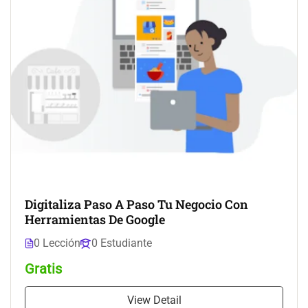
Digitaliza Paso A Paso Tu Negocio Con
Herramientas De Google
0 Lección
0 Estudiante
Gratis
View Detail