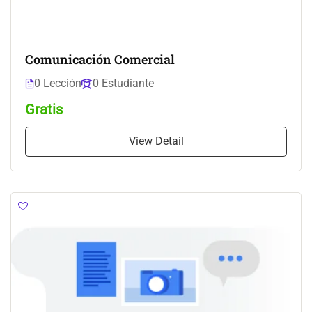
Comunicación Comercial
0 Lección
0 Estudiante
Gratis
View Detail