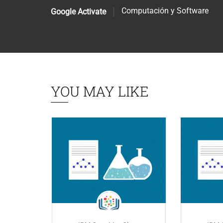
Computación y Software
Google Activate
YOU MAY LIKE