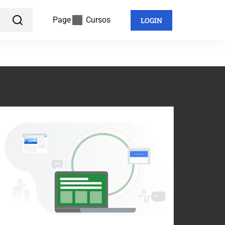
Page
Cursos
LOGIN